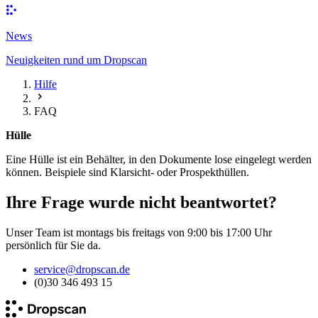
News
Neuigkeiten rund um Dropscan
Hilfe
FAQ
Hülle
Eine Hülle ist ein Behälter, in den Dokumente lose eingelegt werden
können. Beispiele sind Klarsicht- oder Prospekthüllen.
Ihre Frage wurde nicht beantwortet?
Unser Team ist montags bis freitags von 9:00 bis 17:00 Uhr
persönlich für Sie da.
service@dropscan.de
(0)30 346 493 15