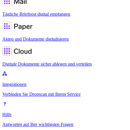
Tägliche Briefpost digital empfangen
Akten und Dokumente digitalisieren
Digitale Dokumente sicher ablegen und verteilen
Integrationen
Verbinden Sie Dropscan mit Ihrem Service
Hilfe
Antworten auf Ihre wichtigsten Fragen