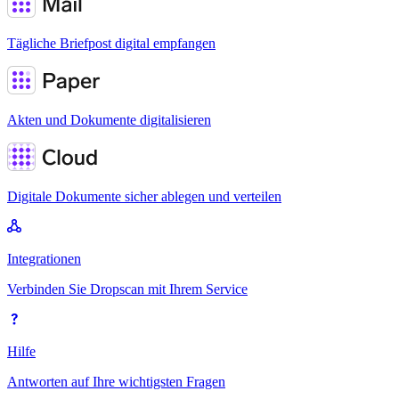
Tägliche Briefpost digital empfangen
Akten und Dokumente digitalisieren
Digitale Dokumente sicher ablegen und verteilen
Integrationen
Verbinden Sie Dropscan mit Ihrem Service
Hilfe
Antworten auf Ihre wichtigsten Fragen