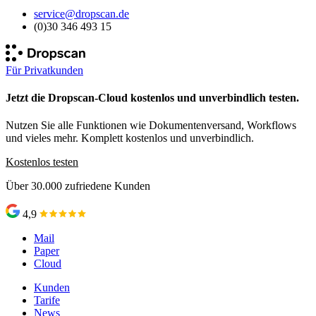
service@dropscan.de
(0)30 346 493 15
Für Privatkunden
Jetzt die Dropscan-Cloud kostenlos und unverbindlich testen.
Nutzen Sie alle Funktionen wie Dokumentenversand, Workflows
und vieles mehr. Komplett kostenlos und unverbindlich.
Kostenlos testen
Über 30.000 zufriedene Kunden
4,9
Mail
Paper
Cloud
Kunden
Tarife
News