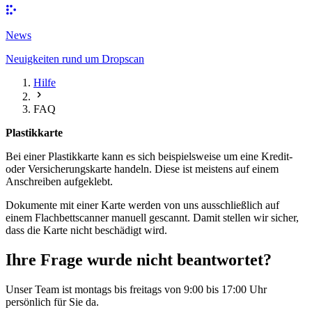
News
Neuigkeiten rund um Dropscan
Hilfe
FAQ
Plastikkarte
Bei einer Plastikkarte kann es sich beispielsweise um eine Kredit-
oder Versicherungskarte handeln. Diese ist meistens auf einem
Anschreiben aufgeklebt.
Dokumente mit einer Karte werden von uns ausschließlich auf
einem Flachbettscanner manuell gescannt. Damit stellen wir sicher,
dass die Karte nicht beschädigt wird.
Ihre Frage wurde nicht beantwortet?
Unser Team ist montags bis freitags von 9:00 bis 17:00 Uhr
persönlich für Sie da.