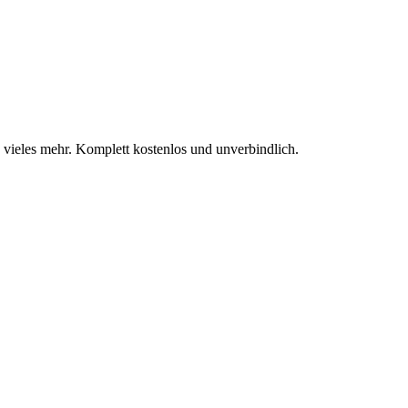
ieles mehr. Komplett kostenlos und unverbindlich.