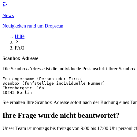
News
Neuigkeiten rund um Dropscan
Hilfe
FAQ
Scanbox-Adresse
Die Scanbox-Adresse ist die individuelle Postanschrift Ihrer Scanbox
Empfängername (Person oder Firma)

Scanbox (fünfstellige individuelle Nummer)

Ehrenbergstr. 16a

Sie erhalten Ihre Scanbox-Adresse sofort nach der Buchung eines Tari
Ihre Frage wurde nicht beantwortet?
Unser Team ist montags bis freitags von 9:00 bis 17:00 Uhr persönlich