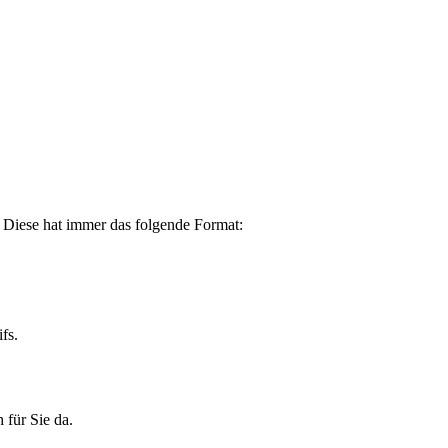
. Diese hat immer das folgende Format:
fs.
 für Sie da.