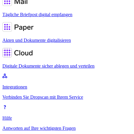
Tägliche Briefpost digital empfangen
Akten und Dokumente digitalisieren
Digitale Dokumente sicher ablegen und verteilen
Integrationen
Verbinden Sie Dropscan mit Ihrem Service
Hilfe
Antworten auf Ihre wichtigsten Fragen