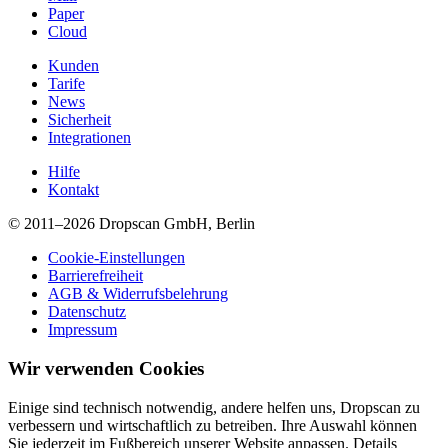
Paper
Cloud
Kunden
Tarife
News
Sicherheit
Integrationen
Hilfe
Kontakt
© 2011–2026 Dropscan GmbH, Berlin
Cookie-Einstellungen
Barrierefreiheit
AGB & Widerrufsbelehrung
Datenschutz
Impressum
Wir verwenden Cookies
Einige sind technisch notwendig, andere helfen uns, Dropscan zu
verbessern und wirtschaftlich zu betreiben. Ihre Auswahl können
Sie jederzeit im Fußbereich unserer Website anpassen. Details