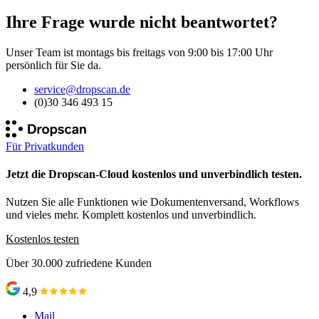
Ihre Frage wurde nicht beantwortet?
Unser Team ist montags bis freitags von 9:00 bis 17:00 Uhr
persönlich für Sie da.
service@dropscan.de
(0)30 346 493 15
Für Privatkunden
Jetzt die Dropscan-Cloud kostenlos und unverbindlich testen.
Nutzen Sie alle Funktionen wie Dokumentenversand, Workflows
und vieles mehr. Komplett kostenlos und unverbindlich.
Kostenlos testen
Über 30.000 zufriedene Kunden
4,9
Mail