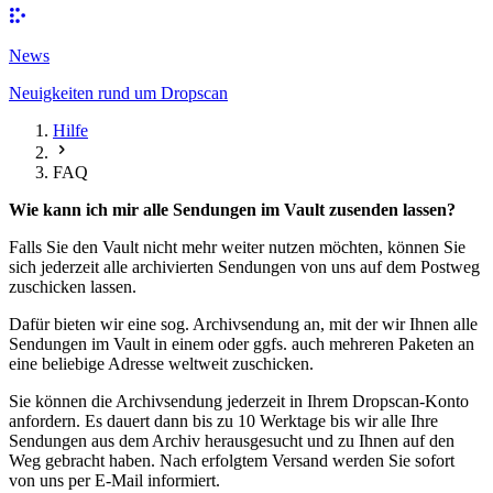
News
Neuigkeiten rund um Dropscan
Hilfe
FAQ
Wie kann ich mir alle Sendungen im Vault zusenden lassen?
Falls Sie den Vault nicht mehr weiter nutzen möchten, können Sie
sich jederzeit alle archivierten Sendungen von uns auf dem Postweg
zuschicken lassen.
Dafür bieten wir eine sog. Archivsendung an, mit der wir Ihnen alle
Sendungen im Vault in einem oder ggfs. auch mehreren Paketen an
eine beliebige Adresse weltweit zuschicken.
Sie können die Archivsendung jederzeit in Ihrem Dropscan-Konto
anfordern. Es dauert dann bis zu 10 Werktage bis wir alle Ihre
Sendungen aus dem Archiv herausgesucht und zu Ihnen auf den
Weg gebracht haben. Nach erfolgtem Versand werden Sie sofort
von uns per E-Mail informiert.