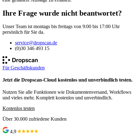
Ihre Frage wurde nicht beantwortet?
Unser Team ist montags bis freitags von 9:00 bis 17:00 Uhr
persönlich für Sie da.
service@dropscan.de
(0)30 346 493 15
Für Geschäftskunden
Jetzt die Dropscan-Cloud kostenlos und unverbindlich testen.
Nutzen Sie alle Funktionen wie Dokumentenversand, Workflows
und vieles mehr. Komplett kostenlos und unverbindlich.
Kostenlos testen
Über 30.000 zufriedene Kunden
4,9