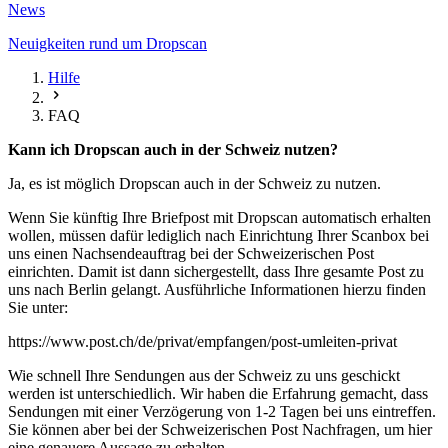
News
Neuigkeiten rund um Dropscan
Hilfe
FAQ
Kann ich Dropscan auch in der Schweiz nutzen?
Ja, es ist möglich Dropscan auch in der Schweiz zu nutzen.
Wenn Sie künftig Ihre Briefpost mit Dropscan automatisch erhalten
wollen, müssen dafür lediglich nach Einrichtung Ihrer Scanbox bei
uns einen Nachsendeauftrag bei der Schweizerischen Post
einrichten. Damit ist dann sichergestellt, dass Ihre gesamte Post zu
uns nach Berlin gelangt. Ausführliche Informationen hierzu finden
Sie unter:
https://www.post.ch/de/privat/empfangen/post-umleiten-privat
Wie schnell Ihre Sendungen aus der Schweiz zu uns geschickt
werden ist unterschiedlich. Wir haben die Erfahrung gemacht, dass
Sendungen mit einer Verzögerung von 1-2 Tagen bei uns eintreffen.
Sie können aber bei der Schweizerischen Post Nachfragen, um hier
eine genauere Aussage zu erhalten.