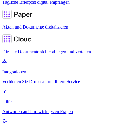
Tägliche Briefpost digital empfangen
Akten und Dokumente digitalisieren
Digitale Dokumente sicher ablegen und verteilen
Integrationen
Verbinden Sie Dropscan mit Ihrem Service
Hilfe
Antworten auf Ihre wichtigsten Fragen