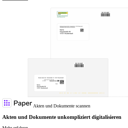
Akten und Dokumente scannen
Akten und Dokumente unkompliziert digitalisieren
Mehr erfahren