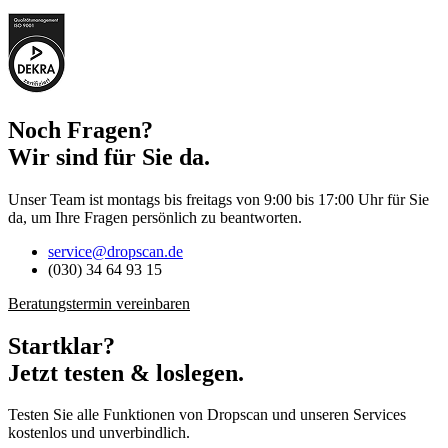
Noch Fragen?
Wir sind für Sie da.
Unser Team ist montags bis freitags von 9:00 bis 17:00 Uhr für Sie
da, um Ihre Fragen persönlich zu beantworten.
service@dropscan.de
(030) 34 64 93 15
Beratungstermin vereinbaren
Startklar?
Jetzt testen & loslegen.
Testen Sie alle Funktionen von Dropscan und unseren Services
kostenlos und unverbindlich.