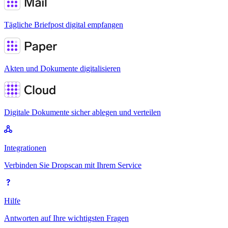
Tägliche Briefpost digital empfangen
Akten und Dokumente digitalisieren
Digitale Dokumente sicher ablegen und verteilen
Integrationen
Verbinden Sie Dropscan mit Ihrem Service
Hilfe
Antworten auf Ihre wichtigsten Fragen