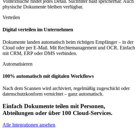
Volltextsuche findet jedes Detail. Suchfilter bald speicherbar. Auch
physische Dokumente bleiben verfügbar.
Verteilen
Digital verteilen im Unternehmen
Dokumente landen automatisch beim richtigen Empfänger – in der
Cloud oder per E-Mail. Mit Rechtemanagement und OCR. Einfach
mit CRM, ERP oder DMS verbinden.
Automatisieren
100% automatisch mit digitalen Workflows
Nach dem Scannen wird archiviert, regelmäßig zugeschickt oder
datenschutzkonform vernichtet – ganz automatisch.
Einfach Dokumente teilen mit Personen,
Abteilungen oder über 100 Cloud-Services.
Alle Integrationen ansehen