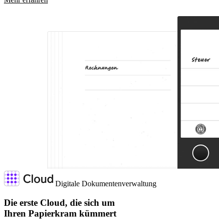
Digitale Dokumentenverwaltung
Die erste Cloud, die sich um
Ihren Papierkram kümmert