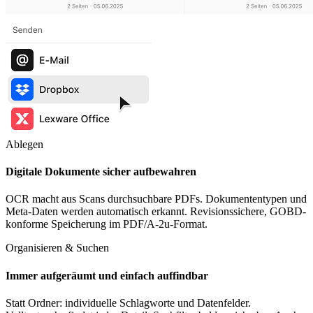
Ablegen
Digitale Dokumente sicher aufbewahren
OCR macht aus Scans durchsuchbare PDFs. Dokumententypen und
Meta-Daten werden automatisch erkannt. Revisionssichere, GOBD-
konforme Speicherung im PDF/A-2u-Format.
Organisieren & Suchen
Immer aufgeräumt und einfach auffindbar
Statt Ordner: individuelle Schlagworte und Datenfelder.