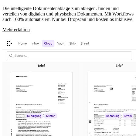
Die intelligente Dokumentenablage zum ablegen, finden und
verteilen von digitalen und physischen Dokumenten. Mit Workflows
auch 100% automatisiert. Nur bei Dropscan und kostenlos inklusive.
Mehr erfahren