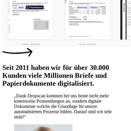
Seit 2011 haben wir für über 30.000
Kunden viele Millionen Briefe und
Papierdokumente digitalisiert.
„Dank Dropscan kommen bei uns heute nicht mehr
kistenweise Postsendungen an, sondern digitale
Dokumente welche die Grundlage für unsere
automatisierten Prozesse bilden. Darauf sind wir sehr
stolz!“