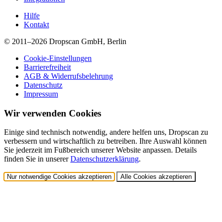
Hilfe
Kontakt
© 2011–2026 Dropscan GmbH, Berlin
Cookie-Einstellungen
Barrierefreiheit
AGB & Widerrufsbelehrung
Datenschutz
Impressum
Wir verwenden Cookies
Einige sind technisch notwendig, andere helfen uns, Dropscan zu
verbessern und wirtschaftlich zu betreiben. Ihre Auswahl können
Sie jederzeit im Fußbereich unserer Website anpassen. Details
finden Sie in unserer
Datenschutzerklärung
.
Nur notwendige Cookies akzeptieren
Alle Cookies akzeptieren