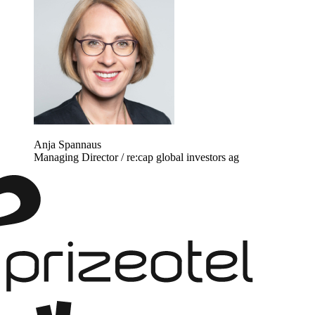
Anja Spannaus
Managing Director
/
re:cap global investors ag