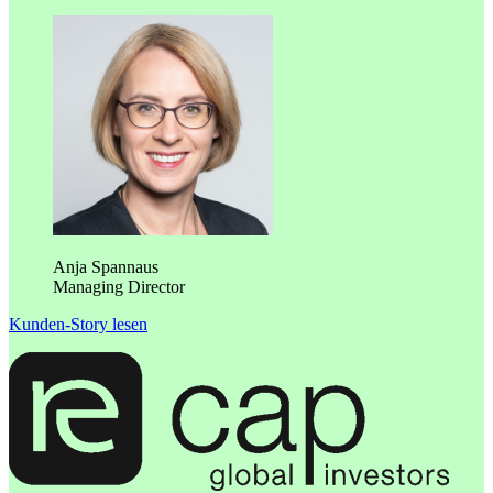
Anja Spannaus
Managing Director
Kunden-Story lesen