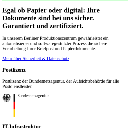
Egal ob Papier oder digital: Ihre
Dokumente sind bei uns sicher.
Garantiert und zertifiziert.
In unserem Berliner Produktionszentrum gewährleistet ein
automatisierter und softwaregestützter Prozess die sichere
Verarbeitung Ihrer Briefpost und Papierdokumente.
Mehr über Sicherheit & Datenschutz
Postlizenz
Postlizenz der Bundesnetzagentur, der Aufsichtsbehörde für alle
Postdienstleister.
IT-Infrastruktur