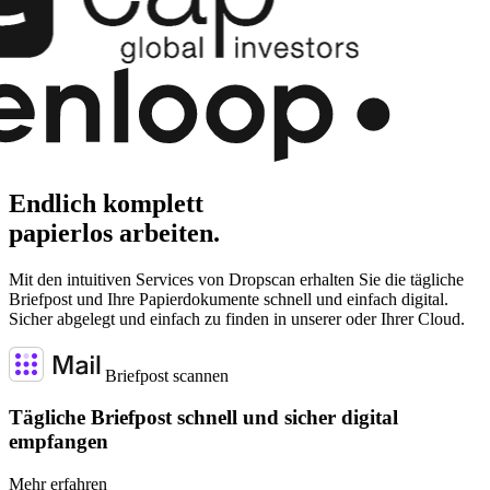
Endlich komplett
papierlos arbeiten.
Mit den intuitiven Services von Dropscan erhalten Sie die tägliche
Briefpost und Ihre Papierdokumente schnell und einfach digital.
Sicher abgelegt und einfach zu finden in unserer oder Ihrer Cloud.
Briefpost scannen
Tägliche Briefpost schnell und sicher digital
empfangen
Mehr erfahren