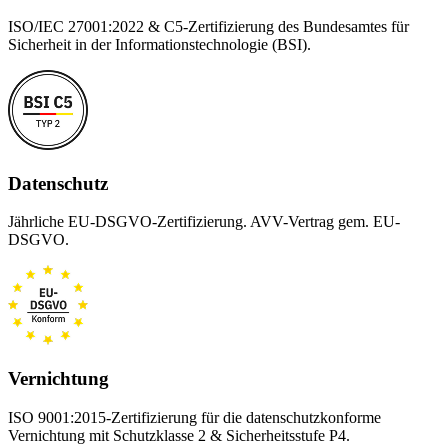
ISO/IEC 27001:2022 & C5-Zertifizierung des Bundesamtes für
Sicherheit in der Informationstechnologie (BSI).
Datenschutz
Jährliche EU-DSGVO-Zertifizierung. AVV-Vertrag gem. EU-
DSGVO.
Vernichtung
ISO 9001:2015-Zertifizierung für die datenschutzkonforme
Vernichtung mit Schutzklasse 2 & Sicherheitsstufe P4.