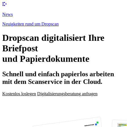
News
Neuigkeiten rund um Dropscan
Dropscan digitalisiert Ihre
Briefpost
und Papierdokumente
Schnell und einfach papierlos arbeiten
mit dem Scanservice in der Cloud.
Kostenlos loslegen
Digitalisierungsberatung anfragen