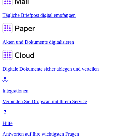
Tägliche Briefpost digital empfangen
Akten und Dokumente digitalisieren
Digitale Dokumente sicher ablegen und verteilen
Integrationen
Verbinden Sie Dropscan mit Ihrem Service
Hilfe
Antworten auf Ihre wichtigsten Fragen