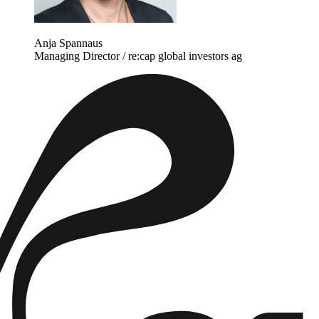
Anja Spannaus
Managing Director
/
re:cap global investors ag