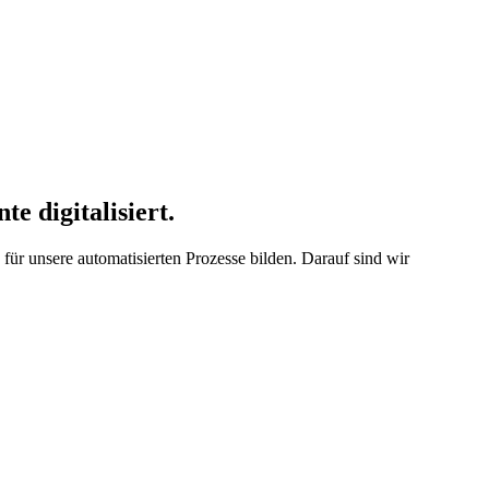
e digitalisiert.
r unsere automatisierten Prozesse bilden. Darauf sind wir