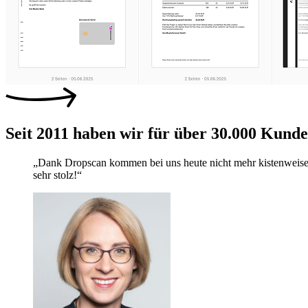
Seit 2011 haben wir für über 30.000 Kunde
„Dank Dropscan kommen bei uns heute nicht mehr kistenweise P
sehr stolz!“