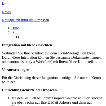
News
Neuigkeiten rund um Dropscan
Hilfe
FAQ
Integration mit fileee einrichten
Verbinden Sie Ihre Scanbox mit dem Cloud-Storage von
fileee
.
Durch diese Integration können Sie gescannte Dokumente manuell
oder automatisiert (via Workflow) mit Ihrem fileee-Konto teilen.
Voraussetzungen
Für die Einrichtung dieser Integration benötigen Sie nur ein Konto
bei
fileee
.
Einrichtungsschritte bei Dropscan
Melden Sie Sich bei Ihrem
Dropscan-Konto
an. Dort klicken
Sie oben rechts auf Ihre E-Mail-Adresse und dann auf