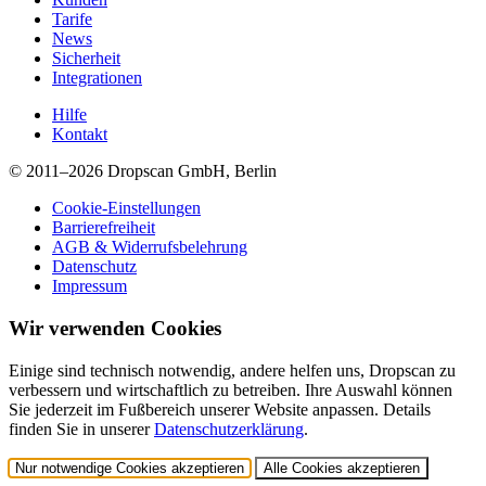
Tarife
News
Sicherheit
Integrationen
Hilfe
Kontakt
© 2011–2026 Dropscan GmbH, Berlin
Cookie-Einstellungen
Barrierefreiheit
AGB & Widerrufsbelehrung
Datenschutz
Impressum
Wir verwenden Cookies
Einige sind technisch notwendig, andere helfen uns, Dropscan zu
verbessern und wirtschaftlich zu betreiben. Ihre Auswahl können
Sie jederzeit im Fußbereich unserer Website anpassen. Details
finden Sie in unserer
Datenschutzerklärung
.
Nur notwendige Cookies akzeptieren
Alle Cookies akzeptieren