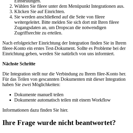
Einstellungen
.
Wählen Sie
fileee
unter dem Menüpunkt
Integrationen
aus.
Klicken Sie auf
Einrichten
.
Sie werden anschließend auf die Seite von fileee
weitergeleitet. Bitte melden Sie sich dort mit Ihren fileee
Zugangsdaten an, um Dropscan die notwendigen
Zugriffsrechte zu erteilen.
Nach erfolgreicher Einrichtung der Integration finden Sie in Ihrem
fileee-Konto ein erstes Test-Dokument. Sollte es Probleme bei der
Einrichtung geben, werden Sie natürlich von uns informiert.
Nächste Schritte
Die Integration stellt nur die Verbindung zu Ihrem filee-Konto her.
Für das Teilen von gescannten Dokumenten mit dieser Integration
haben Sie zwei Möglichkeiten:
Dokumente manuell teilen
Dokumente automatisch teilen mit einem Workflow
Informationen dazu finden Sie
hier
.
Ihre Frage wurde nicht beantwortet?