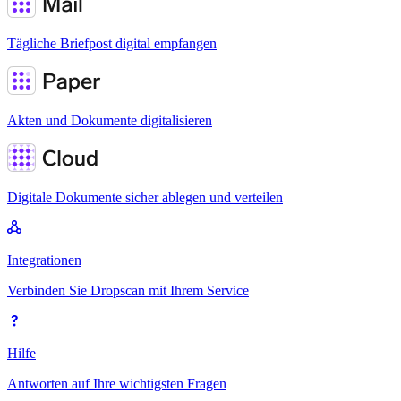
Tägliche Briefpost digital empfangen
Akten und Dokumente digitalisieren
Digitale Dokumente sicher ablegen und verteilen
Integrationen
Verbinden Sie Dropscan mit Ihrem Service
Hilfe
Antworten auf Ihre wichtigsten Fragen