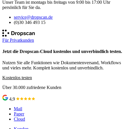
Unser Team ist montags bis freitags von 9:00 bis 17:00 Uhr
persönlich für Sie da.
service@dropscan.de
(0)30 346 493 15
Für Privatkunden
Jetzt die Dropscan-Cloud kostenlos und unverbindlich testen.
Nutzen Sie alle Funktionen wie Dokumentenversand, Workflows
und vieles mehr. Komplett kostenlos und unverbindlich.
Kostenlos testen
Über 30.000 zufriedene Kunden
4,9
Mail
Paper
Cloud
Kunden