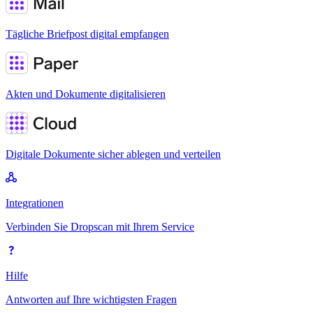
Tägliche Briefpost digital empfangen
Akten und Dokumente digitalisieren
Digitale Dokumente sicher ablegen und verteilen
Integrationen
Verbinden Sie Dropscan mit Ihrem Service
Hilfe
Antworten auf Ihre wichtigsten Fragen