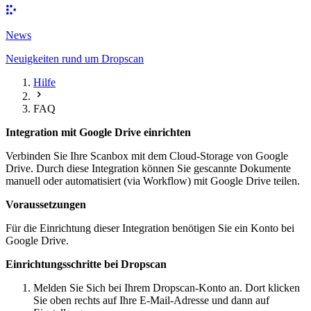
News
Neuigkeiten rund um Dropscan
Hilfe
FAQ
Integration mit Google Drive einrichten
Verbinden Sie Ihre Scanbox mit dem Cloud-Storage von
Google
Drive
. Durch diese Integration können Sie gescannte Dokumente
manuell oder automatisiert (via Workflow) mit Google Drive teilen.
Voraussetzungen
Für die Einrichtung dieser Integration benötigen Sie ein Konto bei
Google Drive
.
Einrichtungsschritte bei Dropscan
Melden Sie Sich bei Ihrem
Dropscan-Konto
an. Dort klicken
Sie oben rechts auf Ihre E-Mail-Adresse und dann auf