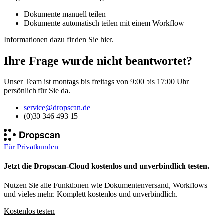
Dokumente manuell teilen
Dokumente automatisch teilen mit einem Workflow
Informationen dazu finden Sie
hier
.
Ihre Frage wurde nicht beantwortet?
Unser Team ist montags bis freitags von 9:00 bis 17:00 Uhr
persönlich für Sie da.
service@dropscan.de
(0)30 346 493 15
Für Privatkunden
Jetzt die Dropscan-Cloud kostenlos und unverbindlich testen.
Nutzen Sie alle Funktionen wie Dokumentenversand, Workflows
und vieles mehr. Komplett kostenlos und unverbindlich.
Kostenlos testen